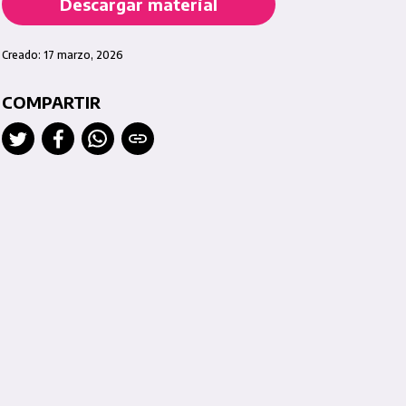
Descargar material
Creado: 17 marzo, 2026
COMPARTIR