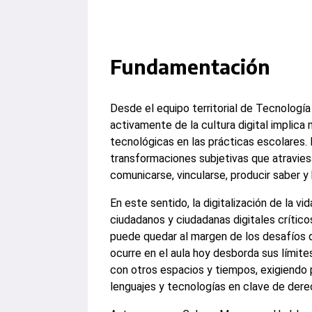
Fundamentación
Desde el equipo territorial de Tecnologí
activamente de la cultura digital implic
tecnológicas en las prácticas escolares.
transformaciones subjetivas que atravies
comunicarse, vincularse, producir saber y
En este sentido, la digitalización de la 
ciudadanos y ciudadanas digitales crítico
puede quedar al margen de los desafíos 
ocurre en el aula hoy desborda sus límite
con otros espacios y tiempos, exigiendo
lenguajes y tecnologías en clave de derec