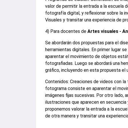
valor de permitir la entrada a la escuela
fotografía digital, y reflexionar sobre la
Visuales y transitar una experiencia de p
4) Para docentes de
Artes visuales - A
Se abordarán dos propuestas para el dise
herramientas digitales. En primer lugar s
aparentar el movimiento de objetos está
fotografiadas. Luego se abordará una her
gráfico, incluyendo en esta propuesta el 
Contenidos: Creaciones de videos con la
fotograma consiste en aparentar el movi
imágenes fijas sucesivas. Por otro lado, 
ilustraciones que aparecen en secuencia y
proponemos valorar la entrada a la escuel
de otra manera y transitar una experienc