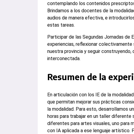
contemplando los contenidos prescriptos,
Brindamos a los docentes de la modalidad
audios de manera efectiva, e introducirlos 
estas tareas.
Participar de las Segundas Jornadas de E
experiencias, reflexionar colectivamente 
nuestra provincia y seguir construyendo, d
interconectada.
Resumen de la experi
En articulación con los IE de la modalid
que permitan mejorar sus prácticas consi
la modalidad. Para esto, desarrollamos u
horas para trabajar en un taller diferente
diferentes para artes visuales, uno para 
con IA aplicada a ese lenguaje artístico.