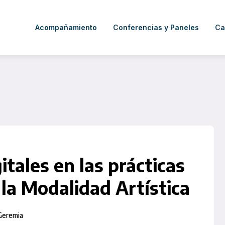
Acompañamiento
Conferencias y Paneles
Ca
tales en las prácticas
la Modalidad Artística
Geremia