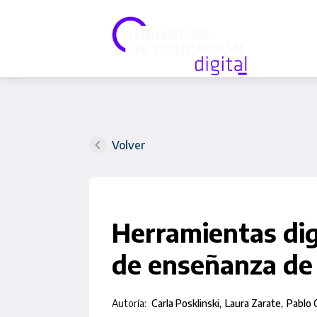
Volver
Herramientas digi
de enseñanza de 
Autoría:
Carla Posklinski
Laura Zarate
Pablo 