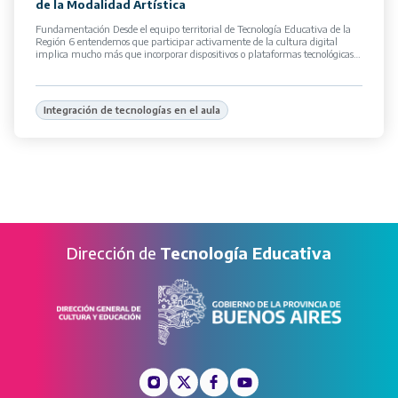
de la Modalidad Artística
Fundamentación Desde el equipo territorial de Tecnología Educativa de la
Región 6 entendemos que participar activamente de la cultura digital
implica mucho más que incorporar dispositivos o plataformas tecnológicas
en […]
Integración de tecnologías en el aula
Dirección de
Tecnología Educativa