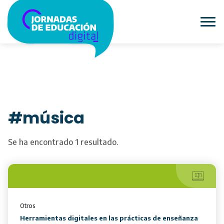
#música
Se ha encontrado 1 resultado.
Otros
Herramientas digitales en las prácticas de enseñanza