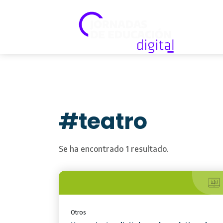
#teatro
Se ha encontrado 1 resultado.
Otros