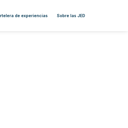
rtelera de experiencias
Sobre las JED