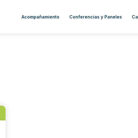
Acompañamiento
Conferencias y Paneles
Ca