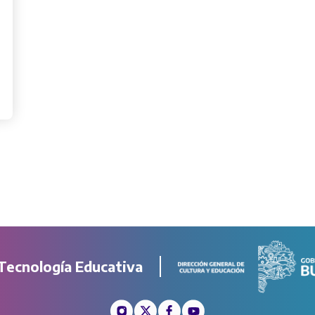
Tecnología Educativa