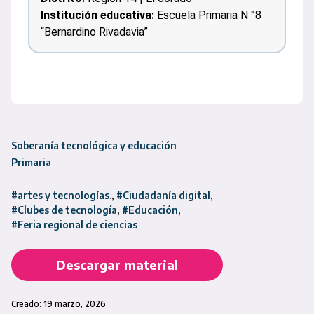
Institución educativa:
Escuela Primaria N °8
“Bernardino Rivadavia”
Soberanía tecnológica y educación
Primaria
#artes y tecnologías.
#Ciudadanía digital
#Clubes de tecnología
#Educación
#Feria regional de ciencias
Descargar material
Creado: 19 marzo, 2026