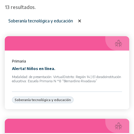
13 resultados.
Soberanía tecnológica y educación
Primaria
Alerta! Niños en línea.
Modalidad: de presentación: VirtualDistrito: Región 14 | El doradoInstitución
educativa: Escuela Primaria N °8 “Bernardino Rivadavia”
Soberanía tecnológica y educación