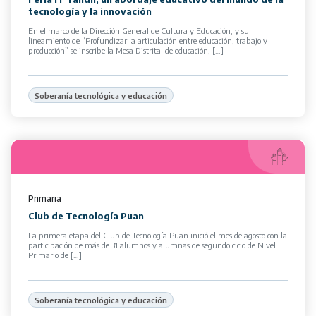
tecnología y la innovación
En el marco de la Dirección General de Cultura y Educación, y su
lineamiento de “Profundizar la articulación entre educación, trabajo y
producción” se inscribe la Mesa Distrital de educación, […]
Soberanía tecnológica y educación
Primaria
Club de Tecnología Puan
La primera etapa del Club de Tecnología Puan inició el mes de agosto con la
participación de más de 31 alumnos y alumnas de segundo ciclo de Nivel
Primario de […]
Soberanía tecnológica y educación