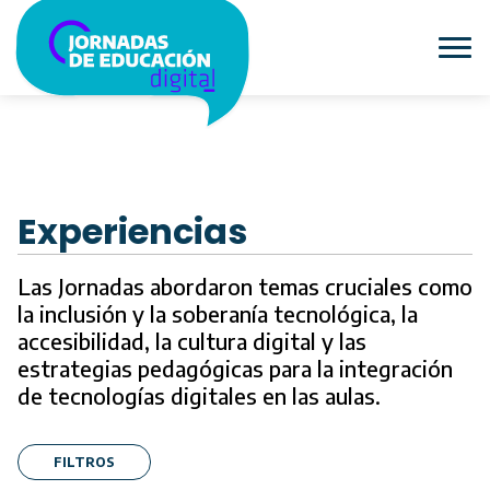
Experiencias
Las Jornadas abordaron temas cruciales como
la inclusión y la soberanía tecnológica, la
accesibilidad, la cultura digital y las
estrategias pedagógicas para la integración
de tecnologías digitales en las aulas.
FILTROS