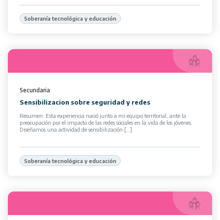
Soberanía tecnológica y educación
Secundaria
Sensibilizacion sobre seguridad y redes
Resumen: Esta experiencia nació junto a mi equipo territorial, ante la
preocupación por el impacto de las redes sociales en la vida de los jóvenes.
Diseñamos una actividad de sensibilización […]
Soberanía tecnológica y educación