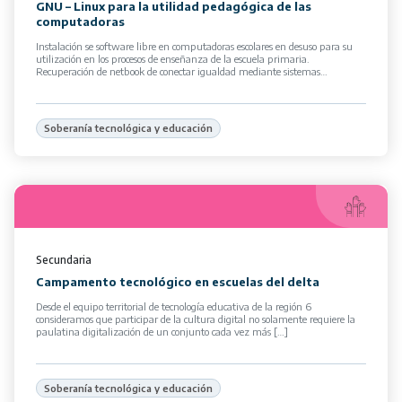
GNU – Linux para la utilidad pedagógica de las
computadoras
Instalación se software libre en computadoras escolares en desuso para su
utilización en los procesos de enseñanza de la escuela primaria.
Recuperación de netbook de conectar igualdad mediante sistemas
operativos […]
Soberanía tecnológica y educación
Secundaria
Campamento tecnológico en escuelas del delta
Desde el equipo territorial de tecnología educativa de la región 6
consideramos que participar de la cultura digital no solamente requiere la
paulatina digitalización de un conjunto cada vez más […]
Soberanía tecnológica y educación