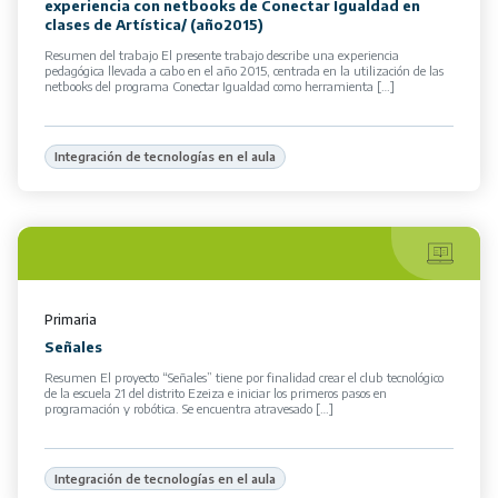
experiencia con netbooks de Conectar Igualdad en
clases de Artística/ (año2015)
Resumen del trabajo El presente trabajo describe una experiencia
pedagógica llevada a cabo en el año 2015, centrada en la utilización de las
netbooks del programa Conectar Igualdad como herramienta […]
Integración de tecnologías en el aula
Primaria
Señales
Resumen El proyecto “Señales” tiene por finalidad crear el club tecnológico
de la escuela 21 del distrito Ezeiza e iniciar los primeros pasos en
programación y robótica. Se encuentra atravesado […]
Integración de tecnologías en el aula