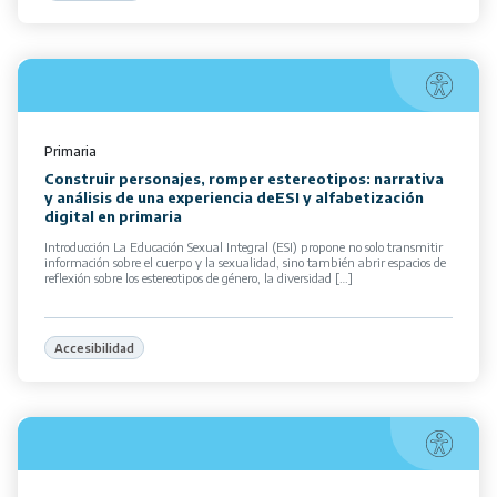
Primaria
Construir personajes, romper estereotipos: narrativa
y análisis de una experiencia deESI y alfabetización
digital en primaria
Introducción La Educación Sexual Integral (ESI) propone no solo transmitir
información sobre el cuerpo y la sexualidad, sino también abrir espacios de
reflexión sobre los estereotipos de género, la diversidad […]
Accesibilidad