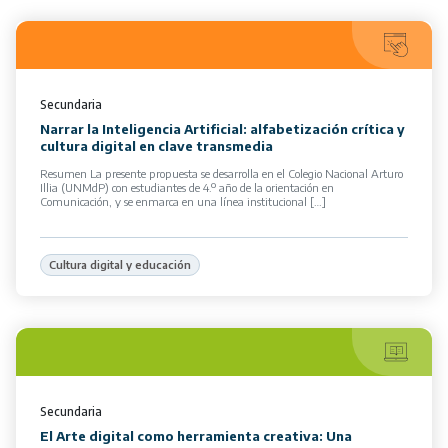
Secundaria
Narrar la Inteligencia Artificial: alfabetización crítica y
cultura digital en clave transmedia
Resumen La presente propuesta se desarrolla en el Colegio Nacional Arturo
Illia (UNMdP) con estudiantes de 4.º año de la orientación en
Comunicación, y se enmarca en una línea institucional […]
Cultura digital y educación
Secundaria
El Arte digital como herramienta creativa: Una