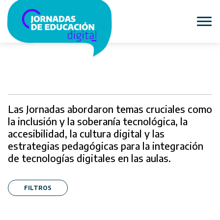
Las Jornadas abordaron temas cruciales como
la inclusión y la soberanía tecnológica, la
accesibilidad, la cultura digital y las
estrategias pedagógicas para la integración
de tecnologías digitales en las aulas.
FILTROS