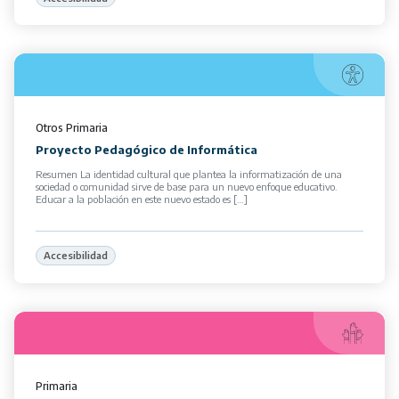
Otros
Primaria
Proyecto Pedagógico de Informática
Resumen La identidad cultural que plantea la informatización de una
sociedad o comunidad sirve de base para un nuevo enfoque educativo.
Educar a la población en este nuevo estado es […]
Accesibilidad
Primaria