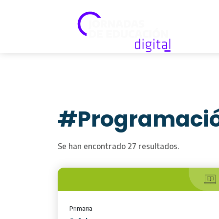
#Programaci
Se han encontrado 27 resultados.
Primaria