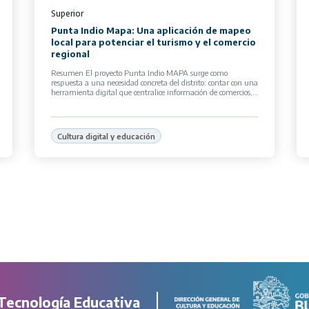
Superior
Punta Indio Mapa: Una aplicación de mapeo
local para potenciar el turismo y el comercio
regional
Resumen El proyecto Punta Indio MAPA surge como
respuesta a una necesidad concreta del distrito: contar con una
herramienta digital que centralice información de comercios,
servicios y atractivos turísticos locales. […]
Cultura digital y educación
Tecnología Educativa