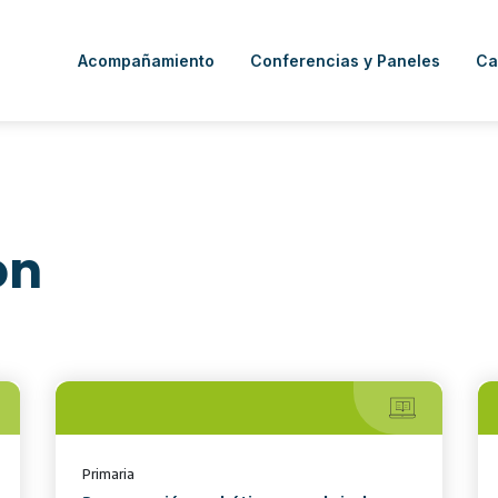
Acompañamiento
Conferencias y Paneles
Ca
ón
Primaria