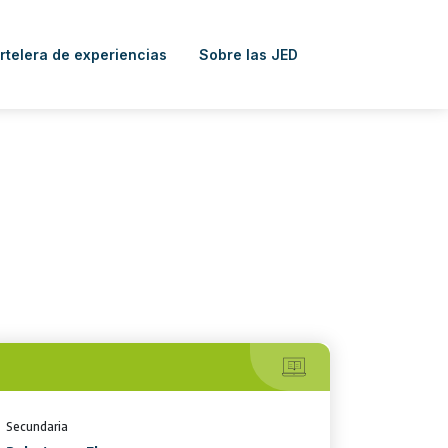
rtelera de experiencias
Sobre las JED
Secundaria