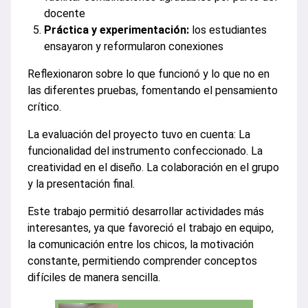
docente
Práctica y experimentación:
los estudiantes
ensayaron y reformularon conexiones
Reflexionaron sobre lo que funcionó y lo que no en
las diferentes pruebas, fomentando el pensamiento
crítico.
La evaluación del proyecto tuvo en cuenta: La
funcionalidad del instrumento confeccionado. La
creatividad en el diseño. La colaboración en el grupo
y la presentación final.
Este trabajo permitió desarrollar actividades más
interesantes, ya que favoreció el trabajo en equipo,
la comunicación entre los chicos, la motivación
constante, permitiendo comprender conceptos
difíciles de manera sencilla.