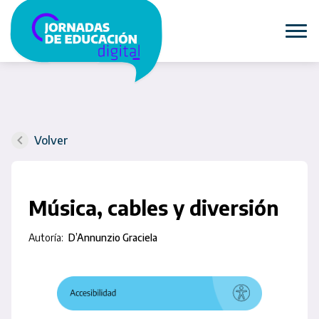
Volver
Música, cables y diversión
Autoría:
D’Annunzio Graciela