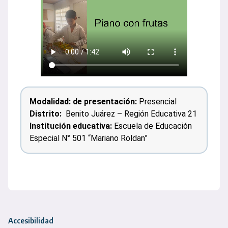
Modalidad: de presentación:
Presencial
Distrito:
Benito Juárez – Región Educativa 21
Institución educativa:
Escuela de Educación
Especial N° 501 “Mariano Roldan”
Accesibilidad