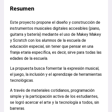
Resumen
Este proyecto propone el diseño y construcción de
instrumentos musicales digitales accesibles (piano,
guitarra y batería) mediante el uso de Makey Makey
y
Scratch con los alumnos de la escuela de
educación especial, sin tener que pensar en una
franja etaria específica, es decir, sirve para todas las
edades de la escuela.
La propuesta busca fomentar la expresión musical,
el juego, la inclusión y el aprendizaje de herramientas
tecnológicas.
A través de materiales cotidianos, programación
simple y la participación activa de los estudiantes,
se logró acercar el arte y la tecnología a todos, sin
barreras.