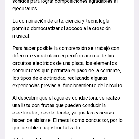
sonidos para lograr composiciones agradables al
ejecutarlos.
La combinación de arte, ciencia y tecnología
permite democratizar el acceso a la creación
musical.
Para hacer posible la comprensión se trabajó con
diferente vocabulario especifico acerca de los
circuitos eléctricos de una placa, los elementos
conductores que permitan el paso de la corriente,
los tipos de electricidad, realizando algunas
experiencias previas al funcionamiento del circuito.
Al descubrir que el agua es conductora, se realizó
una lista con frutas que pueden conducir la
electricidad, desde donde, ya que las cascaras
hacen de aislante. El metal como conductor, por lo
que se utilizó papel metalizado.