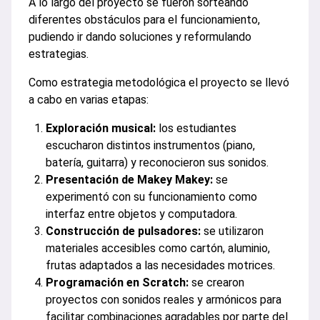
A lo largo del proyecto se fueron sorteando
diferentes obstáculos para el funcionamiento,
pudiendo ir dando soluciones y reformulando
estrategias.
Como estrategia metodológica el proyecto se llevó
a cabo en varias etapas:
Exploración musical:
los estudiantes
escucharon distintos instrumentos (piano,
batería, guitarra) y reconocieron sus sonidos.
Presentación de Makey Makey:
se
experimentó con su funcionamiento como
interfaz entre objetos y computadora.
Construcción de pulsadores:
se utilizaron
materiales accesibles como cartón, aluminio,
frutas adaptados a las necesidades motrices.
Programación en Scratch:
se crearon
proyectos con sonidos reales y armónicos para
facilitar combinaciones agradables por parte del