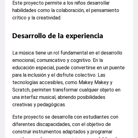
Este proyecto permite a los niños desarrollar
habilidades como la colaboración, el pensamiento
crítico y la creatividad.
Desarrollo de la experiencia
La música tiene un rol fundamental en el desarrollo
emocional, comunicativo y cognitivo. En la
educación especial, puede convertirse en un puente
para la inclusión y el disfrute colectivo. Las
tecnologías accesibles, como Makey Makey y
Scratch, permiten transformar cualquier objeto en
una interfaz musical, abriendo posibilidades
creativas y pedagógicas.
Este proyecto se desarrolla con estudiantes con
diferentes discapacidades, con el objetivo de
construir instrumentos adaptados y programar