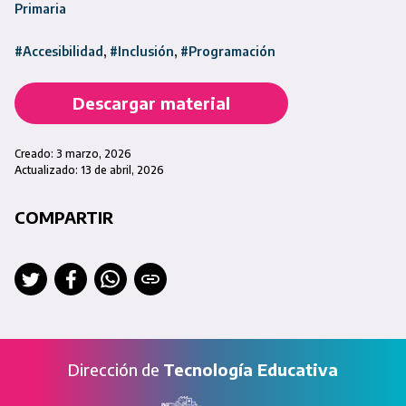
Primaria
#Accesibilidad
#Inclusión
#Programación
Descargar material
Creado: 3 marzo, 2026
Actualizado: 13 de abril, 2026
COMPARTIR
Dirección de
Tecnología Educativa