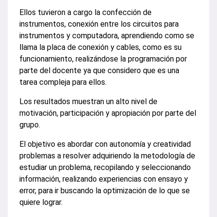
Ellos tuvieron a cargo la confección de
instrumentos, conexión entre los circuitos para
instrumentos y computadora, aprendiendo como se
llama la placa de conexión y cables, como es su
funcionamiento, realizándose la programación por
parte del docente ya que considero que es una
tarea compleja para ellos.
Los resultados muestran un alto nivel de
motivación, participación y apropiación por parte del
grupo.
El objetivo es abordar con autonomía y creatividad
problemas a resolver adquiriendo la metodología de
estudiar un problema, recopilando y seleccionando
información, realizando experiencias con ensayo y
error, para ir buscando la optimización de lo que se
quiere lograr.