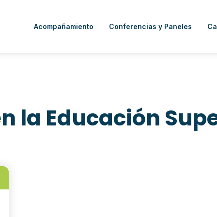
Acompañamiento
Conferencias y Paneles
Ca
n la Educación Supe