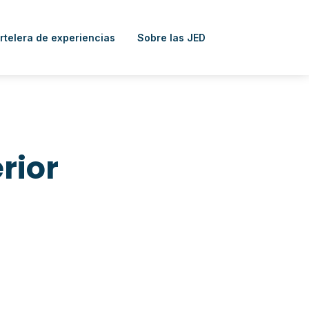
rtelera de experiencias
Sobre las JED
rior