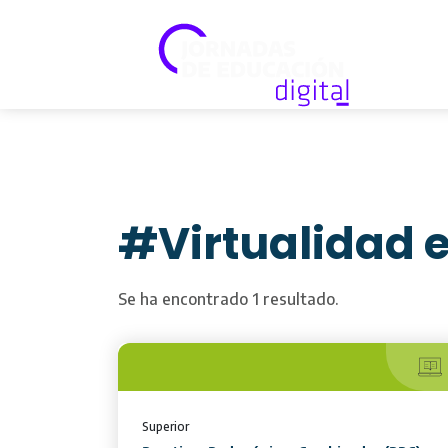
#Virtualidad e
Se ha encontrado 1 resultado.
Superior