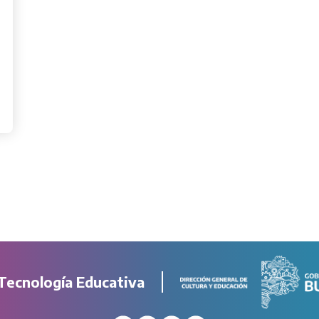
Tecnología Educativa