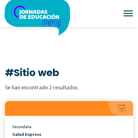
#Sitio web
Se han encontrado 2 resultados.
Secundaria
Salud Express