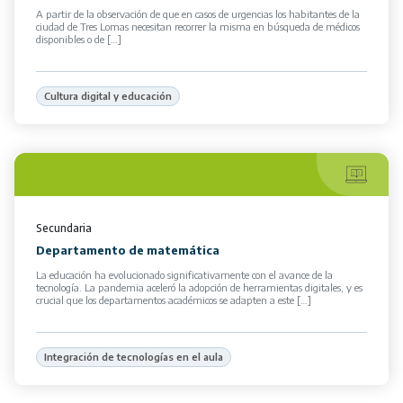
A partir de la observación de que en casos de urgencias los habitantes de la
ciudad de Tres Lomas necesitan recorrer la misma en búsqueda de médicos
disponibles o de […]
Cultura digital y educación
Secundaria
Departamento de matemática
La educación ha evolucionado significativamente con el avance de la
tecnología. La pandemia aceleró la adopción de herramientas digitales, y es
crucial que los departamentos académicos se adapten a este […]
Integración de tecnologías en el aula