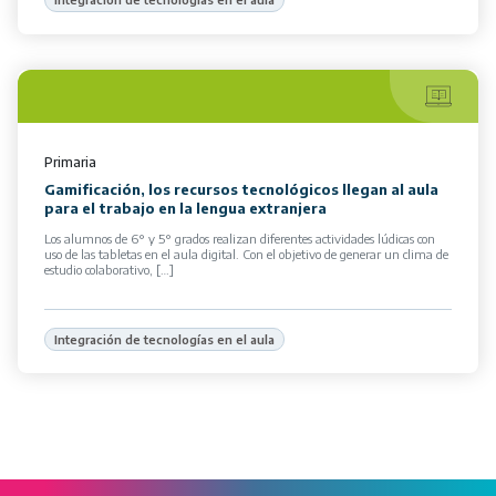
Primaria
Gamificación, los recursos tecnológicos llegan al aula
para el trabajo en la lengua extranjera
Los alumnos de 6° y 5° grados realizan diferentes actividades lúdicas con
uso de las tabletas en el aula digital. Con el objetivo de generar un clima de
estudio colaborativo, […]
Integración de tecnologías en el aula