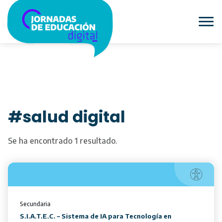
#salud digital
Se ha encontrado 1 resultado.
Secundaria
S.I.A.T.E.C. – Sistema de IA para Tecnología en