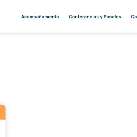
Acompañamiento
Conferencias y Paneles
Ca