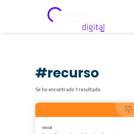
#recurso
Se ha encontrado 1 resultado.
Inicial