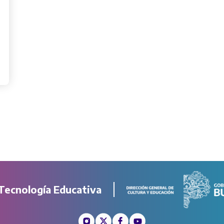
Tecnología Educativa