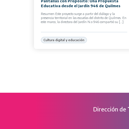
Pantallas con Propósito: Una Propuesta
Educativa desde el Jardín 946 de Quilmes
Resumen Este proyecto surge a partir del diálogo y la
presencia territorial en las escuelas del distrito de Quilmes. En
este marco, la directora del Jardín N.o 946 compartió su […]
Cultura digital y educación
Dirección de