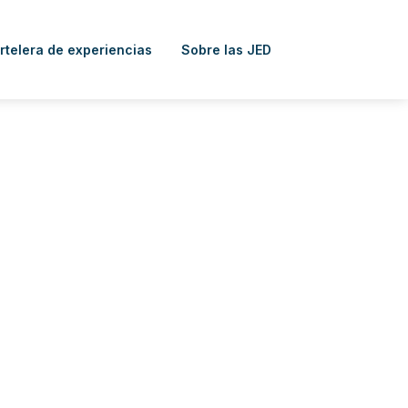
rtelera de experiencias
Sobre las JED