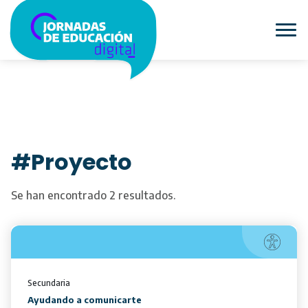
#Proyecto
Se han encontrado 2 resultados.
Secundaria
Ayudando a comunicarte