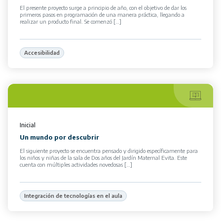
El presente proyecto surge a principio de año, con el objetivo de dar los
primeros pasos en programación de una manera práctica, llegando a
realizar un producto final. Se comenzó […]
Accesibilidad
Inicial
Un mundo por descubrir
El siguiente proyecto se encuentra pensado y dirigido específicamente para
los niños y niñas de la sala de Dos años del Jardín Maternal Evita. Este
cuenta con múltiples actividades novedosas […]
Integración de tecnologías en el aula