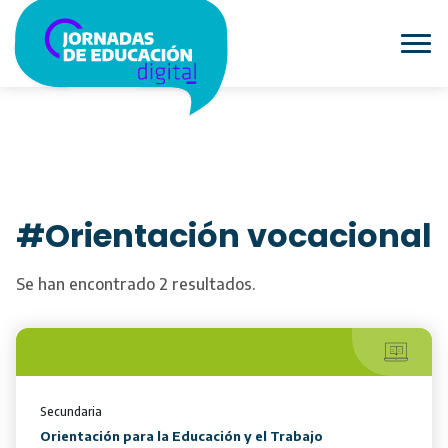
#Orientación vocacional
Se han encontrado 2 resultados.
Secundaria
Orientación para la Educación y el Trabajo