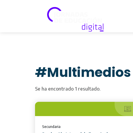
#Multimedios
Se ha encontrado 1 resultado.
Secundaria