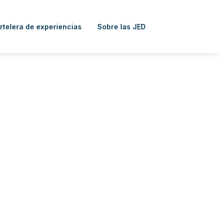
rtelera de experiencias
Sobre las JED