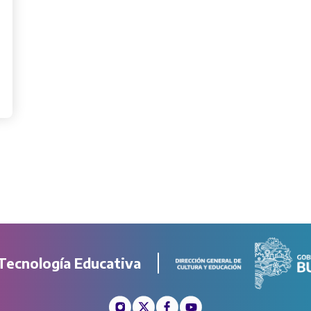
Tecnología Educativa