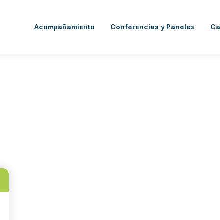
Acompañamiento
Conferencias y Paneles
Ca