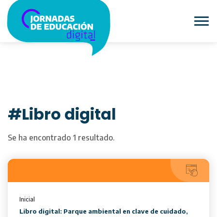
#Libro digital
Se ha encontrado 1 resultado.
Inicial
Libro digital: Parque ambiental en clave de cuidado,