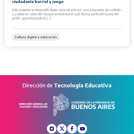
ciudadanía barrial y juego
Este proyecto se desarrolló desde inicio de año con una propuesta de cuidado
y puesta en valor del Parque ambiental el cual forma parte del barrio del
jardín, garantizando el […]
Cultura digital y educación
Dirección de
Tecnología Educativa