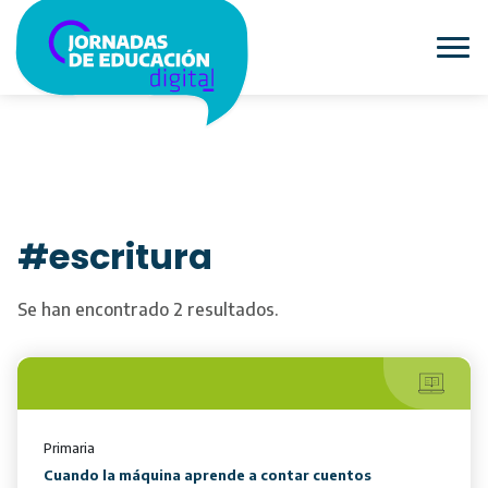
#escritura
Se han encontrado 2 resultados.
Primaria
Cuando la máquina aprende a contar cuentos