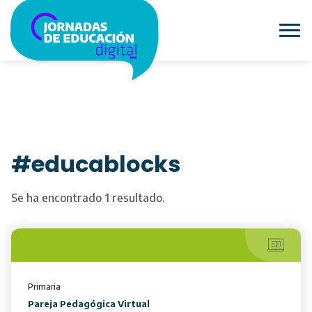
#educablocks
Se ha encontrado 1 resultado.
Primaria
Pareja Pedagógica Virtual