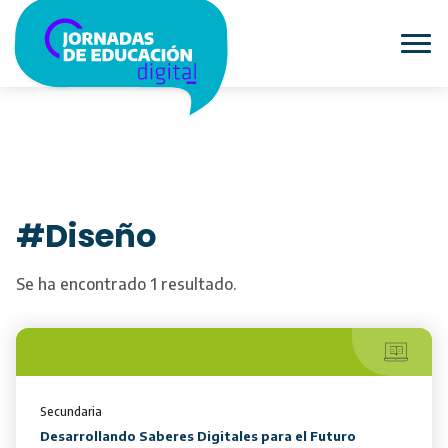
#Diseño
Se ha encontrado 1 resultado.
Secundaria
Desarrollando Saberes Digitales para el Futuro