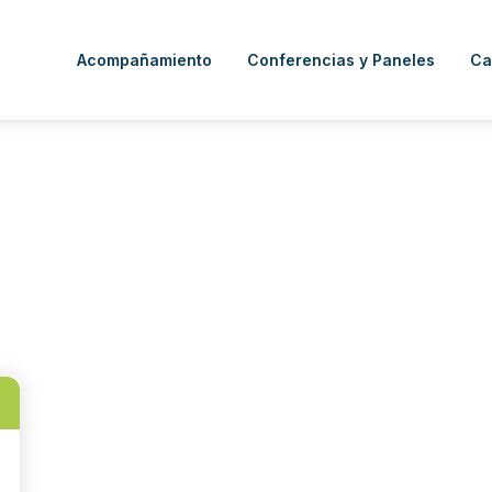
Acompañamiento
Conferencias y Paneles
Ca