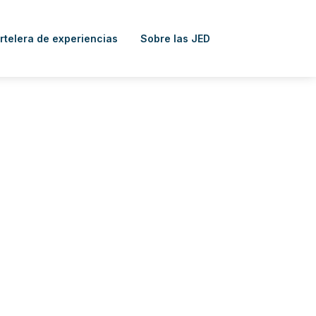
rtelera de experiencias
Sobre las JED