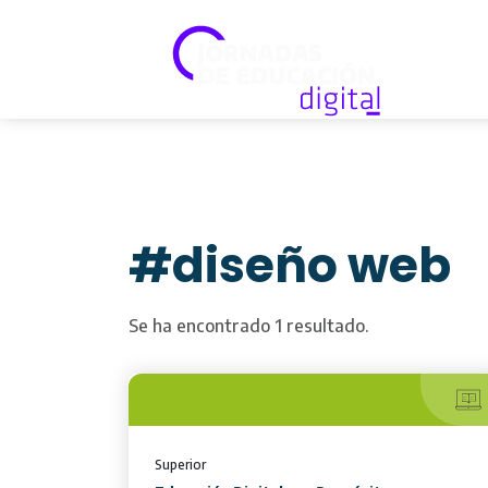
#diseño web
Se ha encontrado 1 resultado.
Superior