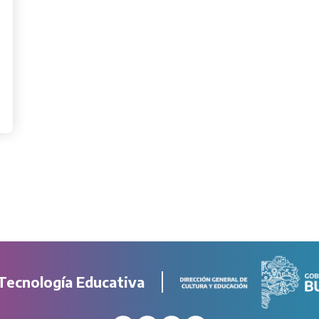
Tecnología Educativa