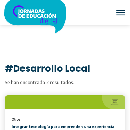
#Desarrollo Local
Se han encontrado 2 resultados.
Otros
Integrar tecnología para emprender: una experiencia