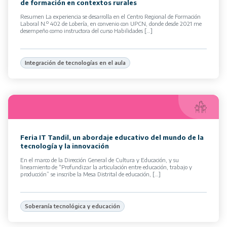
de formación en contextos rurales
Resumen La experiencia se desarrolla en el Centro Regional de Formación
Laboral N.º 402 de Lobería, en convenio con UPCN, donde desde 2021 me
desempeño como instructora del curso Habilidades […]
Integración de tecnologías en el aula
Feria IT Tandil, un abordaje educativo del mundo de la
tecnología y la innovación
En el marco de la Dirección General de Cultura y Educación, y su
lineamiento de “Profundizar la articulación entre educación, trabajo y
producción” se inscribe la Mesa Distrital de educación, […]
Soberanía tecnológica y educación