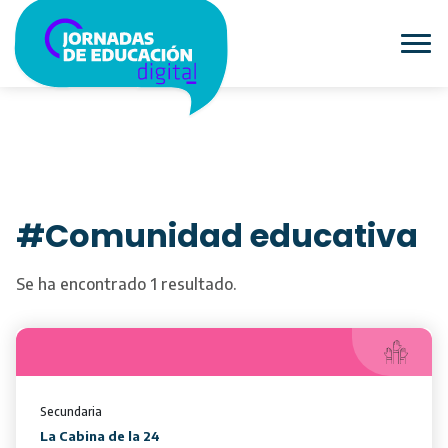
#Comunidad educativa
Se ha encontrado 1 resultado.
Secundaria
La Cabina de la 24