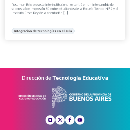
Resumen Este proyecto interinstitucional se centró en un intercambio de
saberes sobre Impresión 3D entre estudiantes de la Escuela Técnica N.º 7 y el
Instituto Cristo Rey de la orientación […]
Integración de tecnologías en el aula
Dirección de
Tecnología Educativa