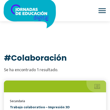
#Colaboración
Se ha encontrado 1 resultado.
Secundaria
Trabajo colaborativo – Impresión 3D