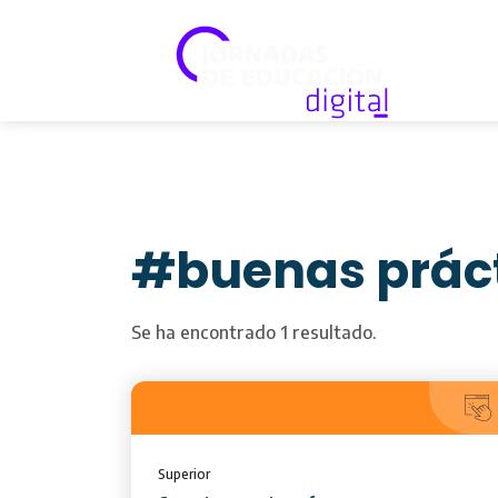
#buenas prác
Se ha encontrado 1 resultado.
Superior