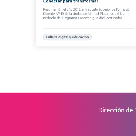
Conectar para transformar
Resumen En el año 2013, el Instituto Superior de Formación
Docente Nº 19 de la ciudad de Mar del Plata, recibió las
netbooks del Programa Conectar Igualdad, destinadas
inicialmente a […]
Cultura digital y educación
Dirección de