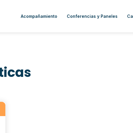
Acompañamiento
Conferencias y Paneles
Ca
ticas