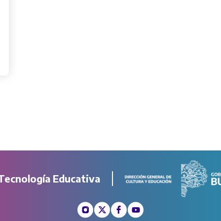
Tecnología Educativa