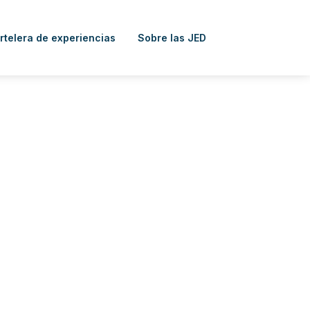
rtelera de experiencias
Sobre las JED