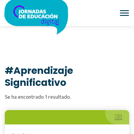
#Aprendizaje
Significativo
Se ha encontrado 1 resultado.