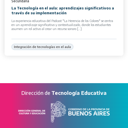
Secundaria
La Tecnología en el aula: aprendizajes significativos a
través de su implementación
La experiencia educativa del Podcast "La Herencia de los Colores" se centra
en un aprendizaje significativo y contextualizado, donde los estudiantes
asumen un rol activo al crear un recurso sonoro […]
Integración de tecnologías en el aula
Dirección de
Tecnología Educativa