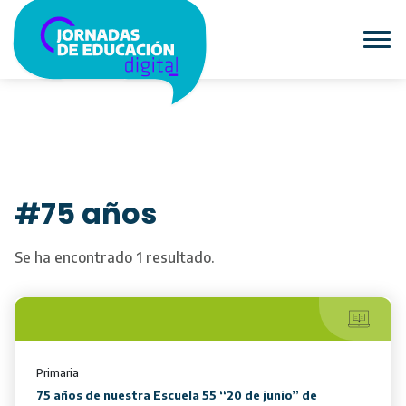
#75 años
Se ha encontrado 1 resultado.
Primaria
75 años de nuestra Escuela 55 “20 de junio” de