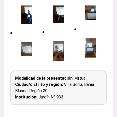
Modalidad de la presentación:
Virtual
Ciudad/distrito y región:
Villa Serra, Bahía
Blanca. Región 20.
Institución:
Jardín Nº 933