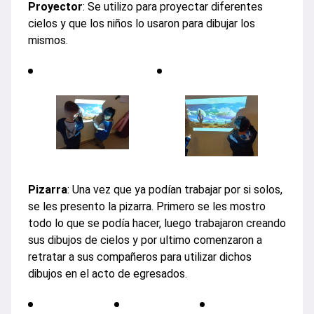
Proyector
: Se utilizo para proyectar diferentes
cielos y que los niños lo usaron para dibujar los
mismos.
Pizarra
: Una vez que ya podían trabajar por si solos,
se les presento la pizarra. Primero se les mostro
todo lo que se podía hacer, luego trabajaron creando
sus dibujos de cielos y por ultimo comenzaron a
retratar a sus compañeros para utilizar dichos
dibujos en el acto de egresados.