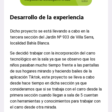
Desarrollo de la experiencia
Dicho proyecto se está llevando a cabo en la
tercera sección del Jardín Nº 933 de Villa Serra,
localidad Bahía Blanca.
Se decidió trabajar con la incorporación del carro
tecnológico en la sala ya que se observo que los
niños pasaban mucho tiempo frente a las pantallas
de sus hogares mirando y haciendo bailes de la
aplicación Tiktok, este proyecto se lleva a cabo
desde hace tiempo en dicha sección ya que
consideramos que si se trabaja con el carro desde la
primera sección cuando llegan a sala de 5 cuentan
con herramientas y conocimientos para trabajar con
el carro desde otra mirada.