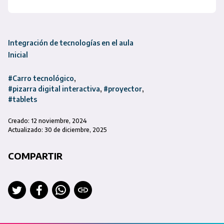
Integración de tecnologías en el aula
Inicial
#Carro tecnológico
#pizarra digital interactiva
#proyector
#tablets
Creado: 12 noviembre, 2024
Actualizado: 30 de diciembre, 2025
COMPARTIR