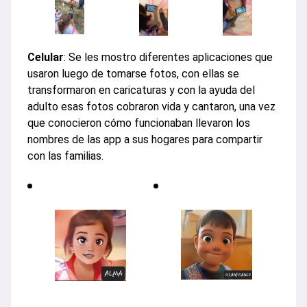
Celular
: Se les mostro diferentes aplicaciones que
usaron luego de tomarse fotos, con ellas se
transformaron en caricaturas y con la ayuda del
adulto esas fotos cobraron vida y cantaron, una vez
que conocieron cómo funcionaban llevaron los
nombres de las app a sus hogares para compartir
con las familias.