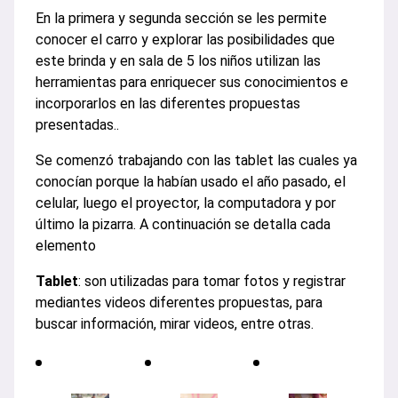
En la primera y segunda sección se les permite
conocer el carro y explorar las posibilidades que
este brinda y en sala de 5 los niños utilizan las
herramientas para enriquecer sus conocimientos e
incorporarlos en las diferentes propuestas
presentadas..
Se comenzó trabajando con las tablet las cuales ya
conocían porque la habían usado el año pasado, el
celular, luego el proyector, la computadora y por
último la pizarra. A continuación se detalla cada
elemento
Tablet
: son utilizadas para tomar fotos y registrar
mediantes videos diferentes propuestas, para
buscar información, mirar videos, entre otras.