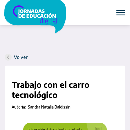
Volver
Trabajo con el carro
tecnológico
Autoría:
Sandra Natalia Baldissin