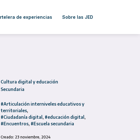
rtelera de experiencias
Sobre las JED
Cultura digital y educación
Secundaria
#Articulación interniveles educativos y
territoriales
#Ciudadanía digital
#educación digital
#Encuentros
#Escuela secundaria
Creado: 23 noviembre, 2024