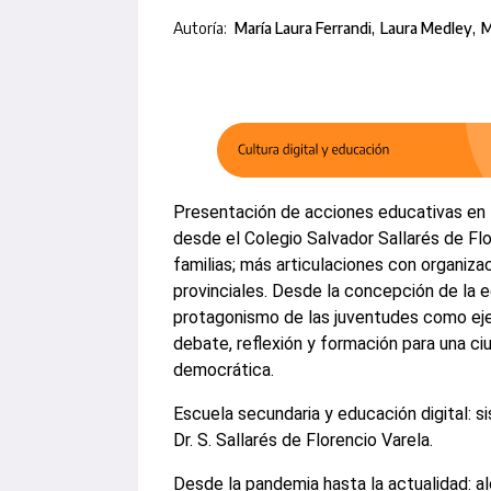
Autoría:
María Laura Ferrandi
Laura Medley
M
Presentación de acciones educativas en t
desde el Colegio Salvador Sallarés de Flo
familias; más articulaciones con organiza
provinciales. Desde la concepción de la
protagonismo de las juventudes como eje
debate, reflexión y formación para una ciu
democrática.
Escuela secundaria y educación digital: s
Dr. S. Sallarés de Florencio Varela.
Desde la pandemia hasta la actualidad: a