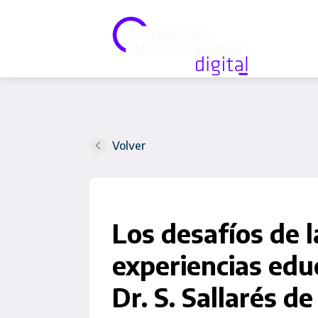
Volver
Los desafíos de l
experiencias educ
Dr. S. Sallarés d