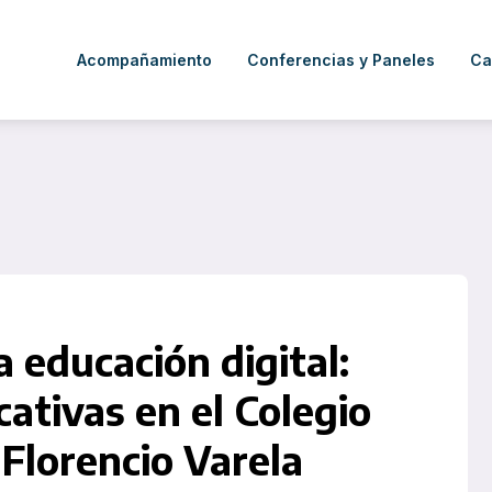
Acompañamiento
Conferencias y Paneles
Ca
a educación digital:
ativas en el Colegio
e Florencio Varela