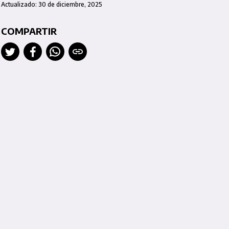
Actualizado: 30 de diciembre, 2025
COMPARTIR