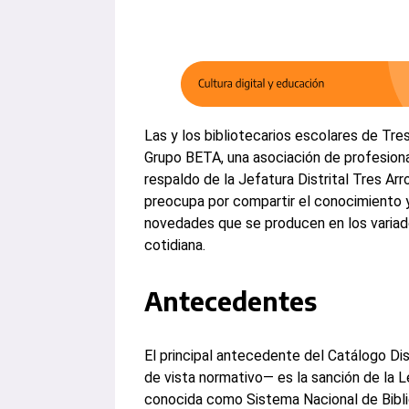
Las y los bibliotecarios escolares de T
Grupo BETA, una asociación de profesiona
respaldo de la Jefatura Distrital Tres A
preocupa por compartir el conocimiento 
novedades que se producen en los variad
cotidiana.
Antecedentes
El principal antecedente del Catálogo Di
de vista normativo— es la sanción de la 
conocida como Sistema Nacional de Bibli