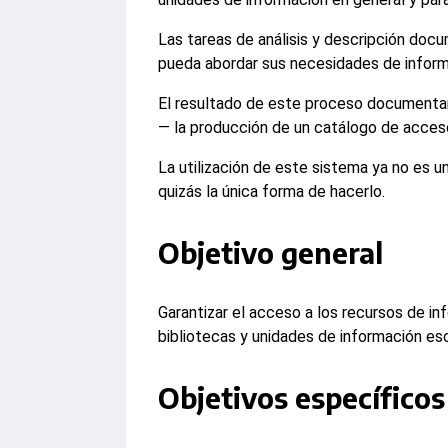
Las tareas de análisis y descripción doc
pueda abordar sus necesidades de inform
El resultado de este proceso documentari
— la producción de un catálogo de acceso 
La utilización de este sistema ya no es u
quizás la única forma de hacerlo.
Objetivo general
Garantizar el acceso a los recursos de in
bibliotecas y unidades de información esc
Objetivos específicos