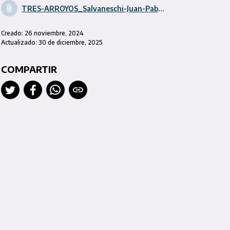
TRES-ARROYOS_Salvaneschi-Juan-Pablo_Proyecto-catalogo-distrital.pdf
Creado: 26 noviembre, 2024
Actualizado: 30 de diciembre, 2025
COMPARTIR