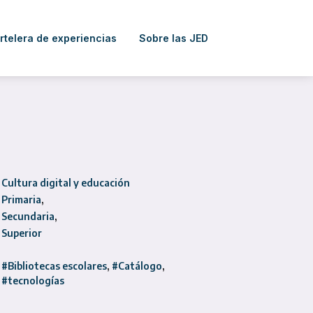
rtelera de experiencias
Sobre las JED
Cultura digital y educación
Primaria
Secundaria
Superior
#Bibliotecas escolares
#Catálogo
#tecnologías