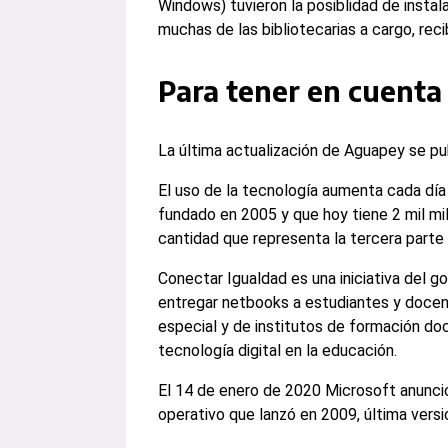
Windows) tuvieron la posiblidad de insta
muchas de las bibliotecarias a cargo, reci
Para tener en cuenta
La última actualización de Aguapey se pu
El uso de la tecnología aumenta cada día
fundado en 2005 y que hoy tiene 2 mil mil
cantidad que representa la tercera parte 
Conectar Igualdad es una iniciativa del g
entregar netbooks a estudiantes y docen
especial y de institutos de formación do
tecnología digital en la educación.
El 14 de enero de 2020 Microsoft anunció
operativo que lanzó en 2009, última vers