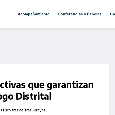
Acompañamiento
Conferencias y Paneles
Ca
ectivas que garantizan
go Distrital
ios Escolares de Tres Arroyos